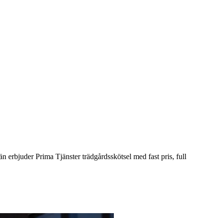
n erbjuder Prima Tjänster trädgårdsskötsel med fast pris, full