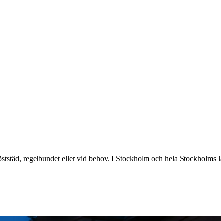
öststäd, regelbundet eller vid behov. I Stockholm och hela Stockholms lä