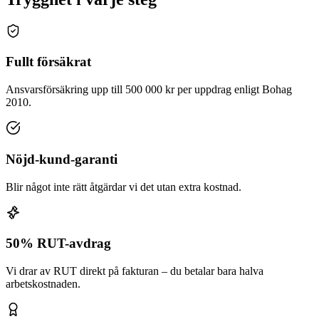
Fullt försäkrat
Ansvarsförsäkring upp till 500 000 kr per uppdrag enligt Bohag
2010.
Nöjd-kund-garanti
Blir något inte rätt åtgärdar vi det utan extra kostnad.
50% RUT-avdrag
Vi drar av RUT direkt på fakturan – du betalar bara halva
arbetskostnaden.