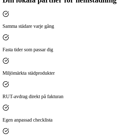
Samma städare varje gång
Fasta tider som passar dig
Miljömärkta städprodukter
RUT-avdrag direkt på fakturan
Egen anpassad checklista