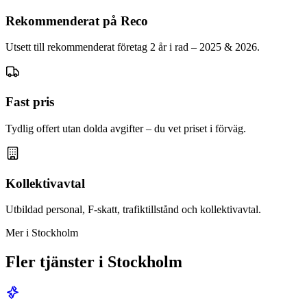
Rekommenderat på Reco
Utsett till rekommenderat företag 2 år i rad – 2025 & 2026.
Fast pris
Tydlig offert utan dolda avgifter – du vet priset i förväg.
Kollektivavtal
Utbildad personal, F-skatt, trafiktillstånd och kollektivavtal.
Mer i Stockholm
Fler tjänster i Stockholm