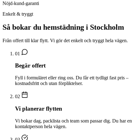
Nöjd-kund-garanti
Enkelt & tryggt
Så bokar du hemstädning i Stockholm
Från offert till klar flytt. Vi gör det enkelt och tryggt hela vägen.
01
Begär offert
Fyll i formuläret eller ring oss. Du får ett tydligt fast pris –
kostnadsfritt och utan förpliktelser.
02
Vi planerar flytten
Vi bokar dag, packlista och team som passar dig. Du har en
kontaktperson hela vägen.
03