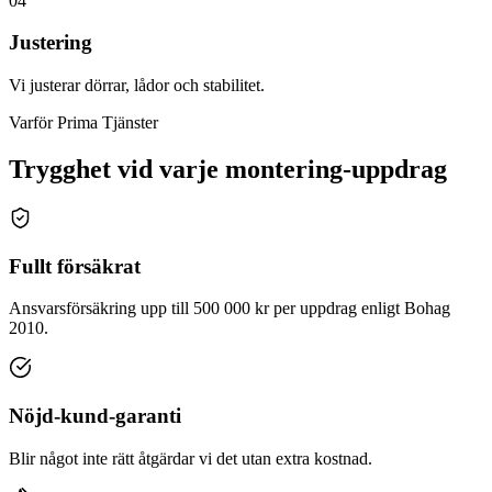
04
Justering
Vi justerar dörrar, lådor och stabilitet.
Varför Prima Tjänster
Trygghet vid varje montering-uppdrag
Fullt försäkrat
Ansvarsförsäkring upp till 500 000 kr per uppdrag enligt Bohag
2010.
Nöjd-kund-garanti
Blir något inte rätt åtgärdar vi det utan extra kostnad.