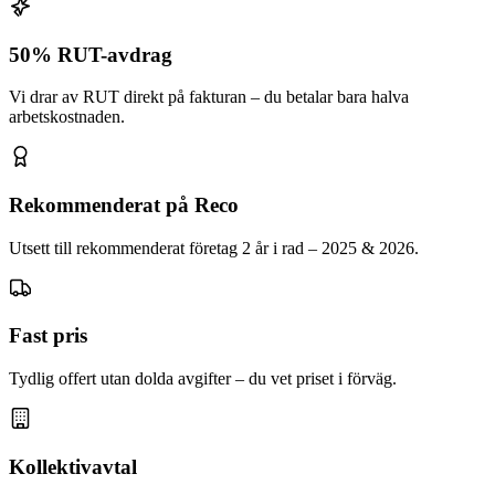
50% RUT-avdrag
Vi drar av RUT direkt på fakturan – du betalar bara halva
arbetskostnaden.
Rekommenderat på Reco
Utsett till rekommenderat företag 2 år i rad – 2025 & 2026.
Fast pris
Tydlig offert utan dolda avgifter – du vet priset i förväg.
Kollektivavtal