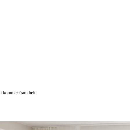
llt kommer fram helt.