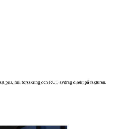
fast pris, full försäkring och RUT-avdrag direkt på fakturan.