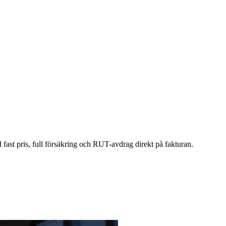
d fast pris, full försäkring och RUT-avdrag direkt på fakturan.