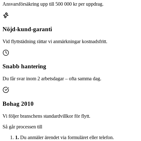
Ansvarsförsäkring upp till 500 000 kr per uppdrag.
Nöjd-kund-garanti
Vid flyttstädning rättar vi anmärkningar kostnadsfritt.
Snabb hantering
Du får svar inom 2 arbetsdagar – ofta samma dag.
Bohag 2010
Vi följer branschens standardvillkor för flytt.
Så går processen till
1.
Du anmäler ärendet via formuläret eller telefon.