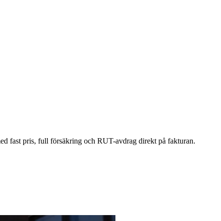
med fast pris, full försäkring och RUT-avdrag direkt på fakturan.