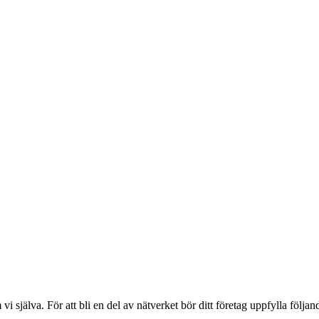
själva. För att bli en del av nätverket bör ditt företag uppfylla följan