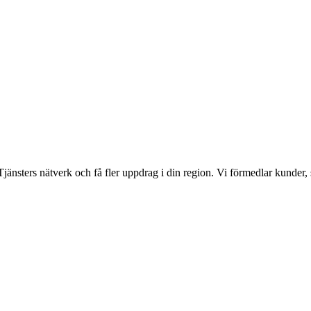
ma Tjänsters nätverk och få fler uppdrag i din region. Vi förmedlar kunde