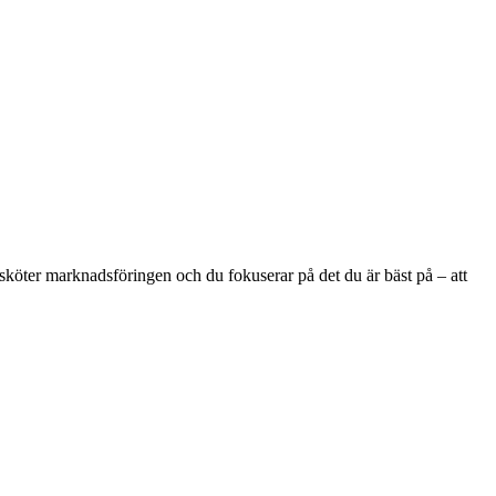
r, sköter marknadsföringen och du fokuserar på det du är bäst på – att