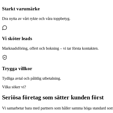
Starkt varumärke
Dra nytta av vårt rykte och våra toppbetyg.
Vi sköter leads
Marknadsföring, offert och bokning – vi tar första kontakten.
Trygga villkor
Tydliga avtal och pålitlig utbetalning.
Vilka söker vi?
Seriösa företag som sätter kunden först
Vi samarbetar bara med partners som håller samma höga standard som vi 