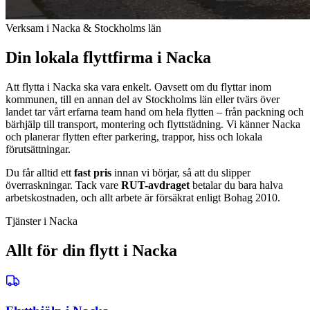
Verksam i Nacka & Stockholms län
Din lokala flyttfirma i Nacka
Att flytta i Nacka ska vara enkelt. Oavsett om du flyttar inom
kommunen, till en annan del av Stockholms län eller tvärs över
landet tar vårt erfarna team hand om hela flytten – från packning och
bärhjälp till transport, montering och flyttstädning. Vi känner Nacka
och planerar flytten efter parkering, trappor, hiss och lokala
förutsättningar.
Du får alltid ett
fast pris
innan vi börjar, så att du slipper
överraskningar. Tack vare
RUT-avdraget
betalar du bara halva
arbetskostnaden, och allt arbete är försäkrat enligt Bohag 2010.
Tjänster i Nacka
Allt för din flytt i Nacka