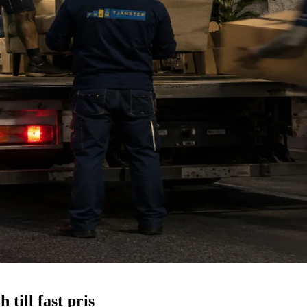
 till fast pris