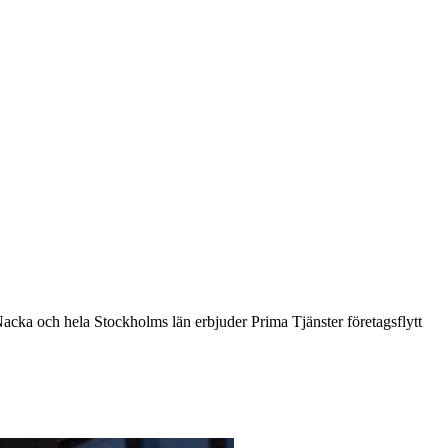
I Nacka och hela Stockholms län erbjuder Prima Tjänster företagsflytt