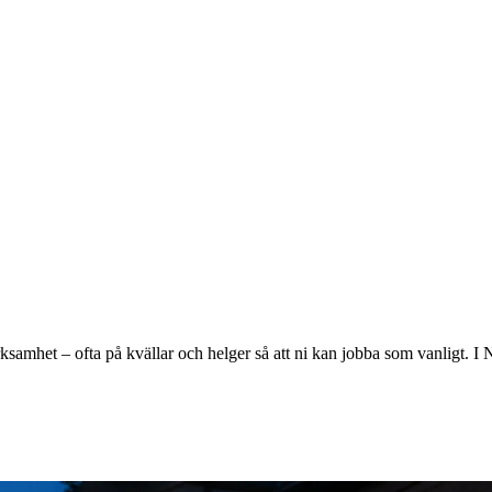
 verksamhet – ofta på kvällar och helger så att ni kan jobba som vanligt. 