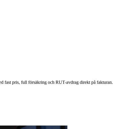
med fast pris, full försäkring och RUT-avdrag direkt på fakturan.