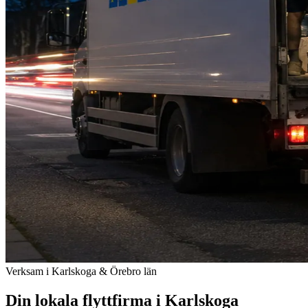
Verksam i Karlskoga & Örebro län
Din lokala flyttfirma i Karlskoga