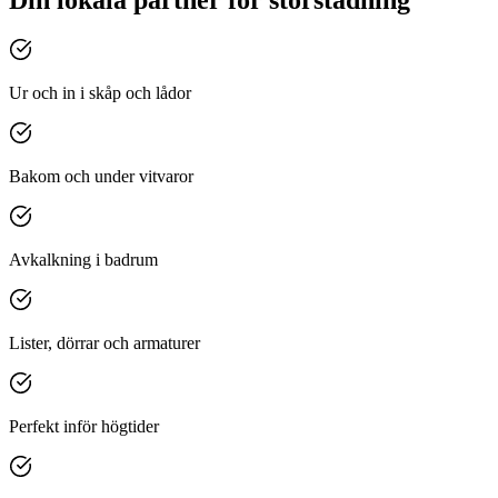
Ur och in i skåp och lådor
Bakom och under vitvaror
Avkalkning i badrum
Lister, dörrar och armaturer
Perfekt inför högtider