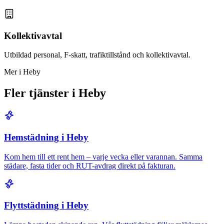
Kollektivavtal
Utbildad personal, F-skatt, trafiktillstånd och kollektivavtal.
Mer i Heby
Fler tjänster i Heby
Hemstädning i Heby
Kom hem till ett rent hem – varje vecka eller varannan. Samma
städare, fasta tider och RUT-avdrag direkt på fakturan.
Flyttstädning i Heby