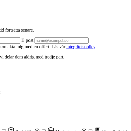
d fortsätta senare.
E-post
 kontakta mig med en offert. Läs vår
integritetspolicy
.
 vi delar dem aldrig med tredje part.