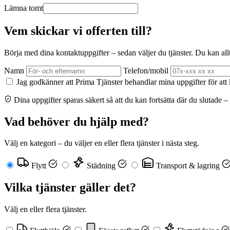
Lämna tomt
Vem skickar vi offerten till?
Börja med dina kontaktuppgifter – sedan väljer du tjänster. Du kan allti
Namn
Telefon/mobil
Jag godkänner att Prima Tjänster behandlar mina uppgifter för att
Dina uppgifter sparas säkert så att du kan fortsätta där du slutade –
Vad behöver du hjälp med?
Välj en kategori – du väljer en eller flera tjänster i nästa steg.
Flytt
Städning
Transport & lagring
Vilka tjänster gäller det?
Välj en eller flera tjänster.