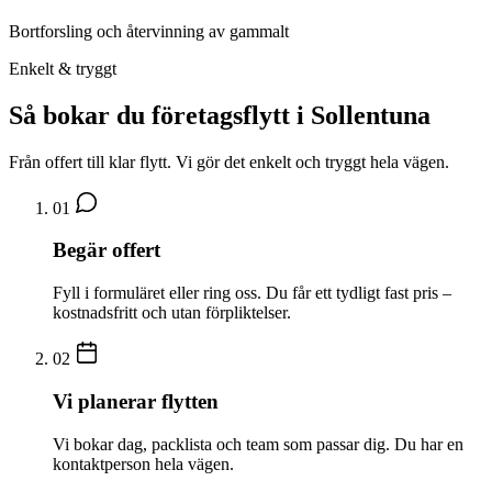
Bortforsling och återvinning av gammalt
Enkelt & tryggt
Så bokar du företagsflytt i Sollentuna
Från offert till klar flytt. Vi gör det enkelt och tryggt hela vägen.
01
Begär offert
Fyll i formuläret eller ring oss. Du får ett tydligt fast pris –
kostnadsfritt och utan förpliktelser.
02
Vi planerar flytten
Vi bokar dag, packlista och team som passar dig. Du har en
kontaktperson hela vägen.