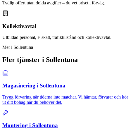
Tydlig offert utan dolda avgifter – du vet priset i förväg.
Kollektivavtal
Utbildad personal, F-skatt, trafiktillstånd och kollektivavtal.
Mer i Sollentuna
Fler tjänster i Sollentuna
Magasinering i Sollentuna
Trygg förvaring när tiderna inte matchar. Vi hämtar, förvarar och kör
ut ditt bohag när du behöver det.
Montering i Sollentuna