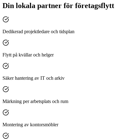
Din lokala partner för företagsflytt
Dedikerad projektledare och tidsplan
Flytt på kvällar och helger
Säker hantering av IT och arkiv
Märkning per arbetsplats och rum
Montering av kontorsmöbler