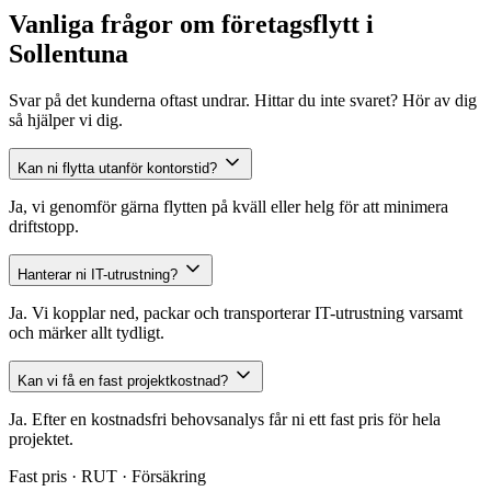
Vanliga frågor om företagsflytt i
Sollentuna
Svar på det kunderna oftast undrar. Hittar du inte svaret? Hör av dig
så hjälper vi dig.
Kan ni flytta utanför kontorstid?
Ja, vi genomför gärna flytten på kväll eller helg för att minimera
driftstopp.
Hanterar ni IT-utrustning?
Ja. Vi kopplar ned, packar och transporterar IT-utrustning varsamt
och märker allt tydligt.
Kan vi få en fast projektkostnad?
Ja. Efter en kostnadsfri behovsanalys får ni ett fast pris för hela
projektet.
Fast pris · RUT · Försäkring