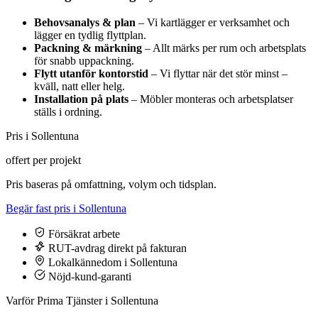
Behovsanalys & plan
– Vi kartlägger er verksamhet och
lägger en tydlig flyttplan.
Packning & märkning
– Allt märks per rum och arbetsplats
för snabb uppackning.
Flytt utanför kontorstid
– Vi flyttar när det stör minst –
kväll, natt eller helg.
Installation på plats
– Möbler monteras och arbetsplatser
ställs i ordning.
Pris i Sollentuna
offert per projekt
Pris baseras på omfattning, volym och tidsplan.
Begär fast pris i Sollentuna
Försäkrat arbete
RUT-avdrag direkt på fakturan
Lokalkännedom i Sollentuna
Nöjd-kund-garanti
Varför Prima Tjänster i Sollentuna