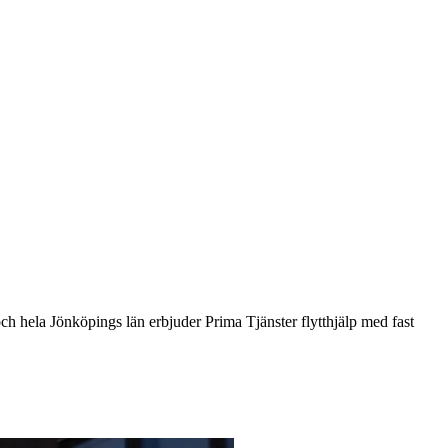
och hela Jönköpings län erbjuder Prima Tjänster flytthjälp med fast