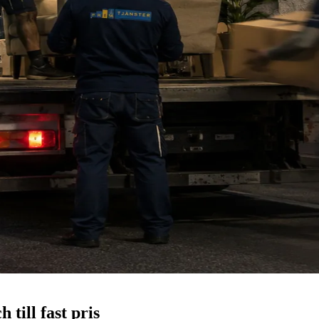
 till fast pris