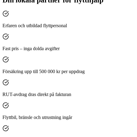
Erfaren och utbildad flyttpersonal
Fast pris – inga dolda avgifter
Försäkring upp till 500 000 kr per uppdrag
RUT-avdrag dras direkt på fakturan
Flyttbil, bränsle och utrustning ingår