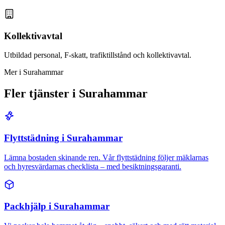
Kollektivavtal
Utbildad personal, F-skatt, trafiktillstånd och kollektivavtal.
Mer i Surahammar
Fler tjänster i Surahammar
Flyttstädning i Surahammar
Lämna bostaden skinande ren. Vår flyttstädning följer mäklarnas
och hyresvärdarnas checklista – med besiktningsgaranti.
Packhjälp i Surahammar