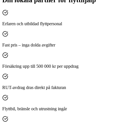
Erfaren och utbildad flyttpersonal
Fast pris – inga dolda avgifter
Försäkring upp till 500 000 kr per uppdrag
RUT-avdrag dras direkt på fakturan
Flyttbil, bränsle och utrustning ingår