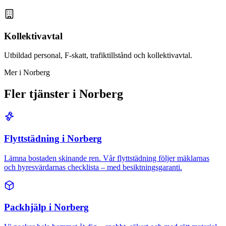
Kollektivavtal
Utbildad personal, F-skatt, trafiktillstånd och kollektivavtal.
Mer i Norberg
Fler tjänster i Norberg
Flyttstädning i Norberg
Lämna bostaden skinande ren. Vår flyttstädning följer mäklarnas
och hyresvärdarnas checklista – med besiktningsgaranti.
Packhjälp i Norberg