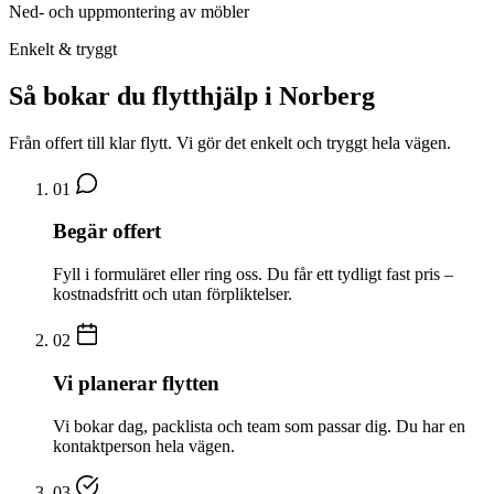
Ned- och uppmontering av möbler
Enkelt & tryggt
Så bokar du flytthjälp i Norberg
Från offert till klar flytt. Vi gör det enkelt och tryggt hela vägen.
01
Begär offert
Fyll i formuläret eller ring oss. Du får ett tydligt fast pris –
kostnadsfritt och utan förpliktelser.
02
Vi planerar flytten
Vi bokar dag, packlista och team som passar dig. Du har en
kontaktperson hela vägen.
03