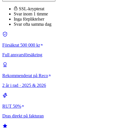
SSL-krypterat
Svar inom 1 timme
Inga förpliktelser
Svar ofta samma dag
Försäkrat 500 000 kr
Full ansvarsförsäkring
Rekommenderat på Reco
2 år i rad · 2025 & 2026
RUT 50%
Dras direkt på fakturan