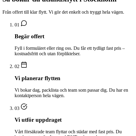
Från offert till klar flytt. Vi gör det enkelt och tryggt hela vägen.
01
Begär offert
Fyll i formuläret eller ring oss. Du får ett tydligt fast pris –
kostnadsfritt och utan förpliktelser.
02
Vi planerar flytten
Vi bokar dag, packlista och team som passar dig. Du har en
kontaktperson hela vägen.
03
Vi utför uppdraget
Vårt försäkrade team flyttar och städar med fast pris. Du