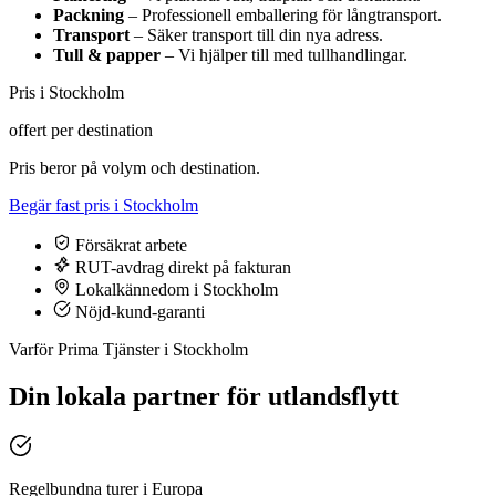
Packning
– Professionell emballering för långtransport.
Transport
– Säker transport till din nya adress.
Tull & papper
– Vi hjälper till med tullhandlingar.
Pris i Stockholm
offert per destination
Pris beror på volym och destination.
Begär fast pris i Stockholm
Försäkrat arbete
RUT-avdrag direkt på fakturan
Lokalkännedom i Stockholm
Nöjd-kund-garanti
Varför Prima Tjänster i Stockholm
Din lokala partner för utlandsflytt
Regelbundna turer i Europa