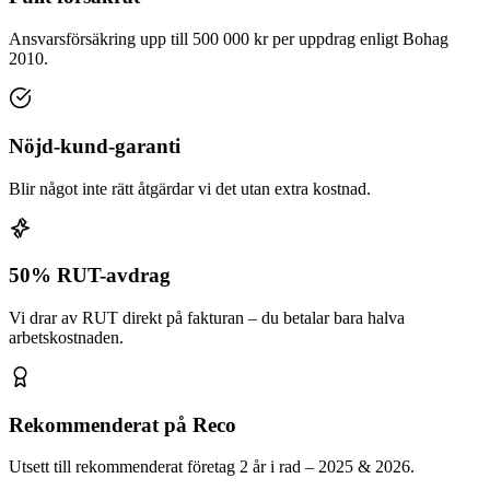
Ansvarsförsäkring upp till 500 000 kr per uppdrag enligt Bohag
2010.
Nöjd-kund-garanti
Blir något inte rätt åtgärdar vi det utan extra kostnad.
50% RUT-avdrag
Vi drar av RUT direkt på fakturan – du betalar bara halva
arbetskostnaden.
Rekommenderat på Reco
Utsett till rekommenderat företag 2 år i rad – 2025 & 2026.