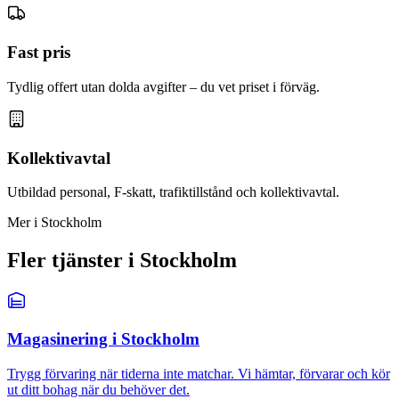
Fast pris
Tydlig offert utan dolda avgifter – du vet priset i förväg.
Kollektivavtal
Utbildad personal, F-skatt, trafiktillstånd och kollektivavtal.
Mer i Stockholm
Fler tjänster i Stockholm
Magasinering i Stockholm
Trygg förvaring när tiderna inte matchar. Vi hämtar, förvarar och kör
ut ditt bohag när du behöver det.