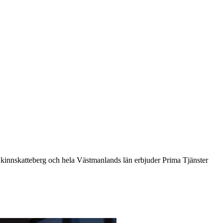
 I Skinnskatteberg och hela Västmanlands län erbjuder Prima Tjänster