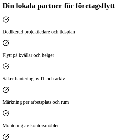
Din lokala partner för företagsflytt
Dedikerad projektledare och tidsplan
Flytt på kvällar och helger
Säker hantering av IT och arkiv
Märkning per arbetsplats och rum
Montering av kontorsmöbler