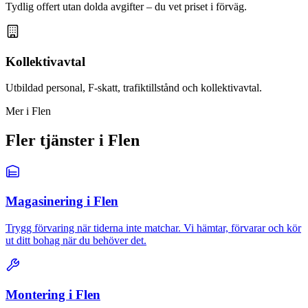
Tydlig offert utan dolda avgifter – du vet priset i förväg.
Kollektivavtal
Utbildad personal, F-skatt, trafiktillstånd och kollektivavtal.
Mer i Flen
Fler tjänster i Flen
Magasinering i Flen
Trygg förvaring när tiderna inte matchar. Vi hämtar, förvarar och kör
ut ditt bohag när du behöver det.
Montering i Flen