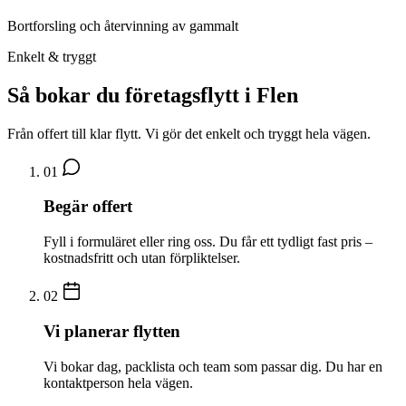
Bortforsling och återvinning av gammalt
Enkelt & tryggt
Så bokar du företagsflytt i Flen
Från offert till klar flytt. Vi gör det enkelt och tryggt hela vägen.
01
Begär offert
Fyll i formuläret eller ring oss. Du får ett tydligt fast pris –
kostnadsfritt och utan förpliktelser.
02
Vi planerar flytten
Vi bokar dag, packlista och team som passar dig. Du har en
kontaktperson hela vägen.