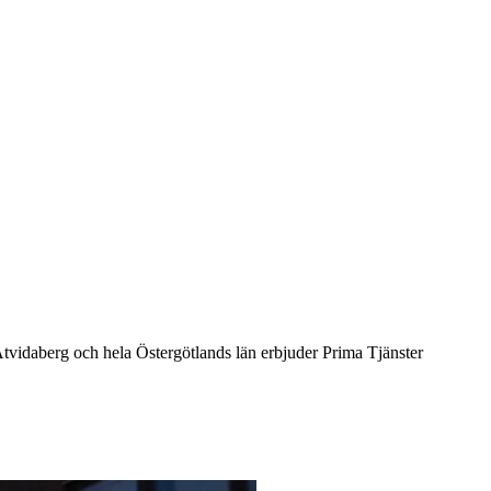
 I Åtvidaberg och hela Östergötlands län erbjuder Prima Tjänster