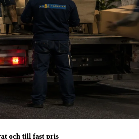
t och till fast pris