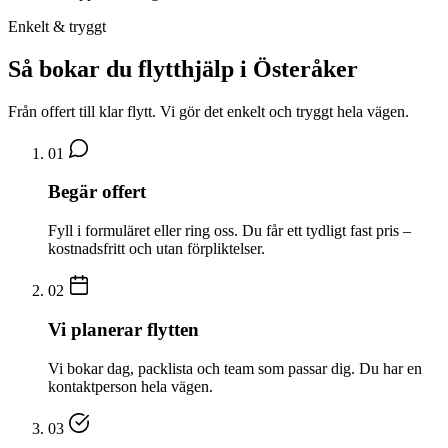
Enkelt & tryggt
Så bokar du flytthjälp i Österåker
Från offert till klar flytt. Vi gör det enkelt och tryggt hela vägen.
01
Begär offert
Fyll i formuläret eller ring oss. Du får ett tydligt fast pris –
kostnadsfritt och utan förpliktelser.
02
Vi planerar flytten
Vi bokar dag, packlista och team som passar dig. Du har en
kontaktperson hela vägen.
03