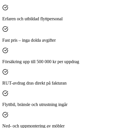
Erfaren och utbildad flyttpersonal
Fast pris – inga dolda avgifter
Försäkring upp till 500 000 kr per uppdrag
RUT-avdrag dras direkt på fakturan
Flyttbil, bränsle och utrustning ingår
Ned- och uppmontering av möbler