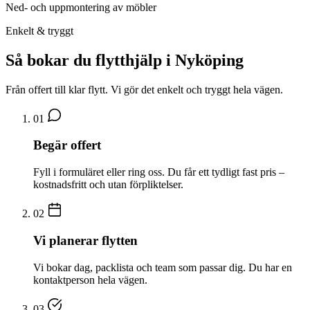
Ned- och uppmontering av möbler
Enkelt & tryggt
Så bokar du flytthjälp i Nyköping
Från offert till klar flytt. Vi gör det enkelt och tryggt hela vägen.
01
Begär offert
Fyll i formuläret eller ring oss. Du får ett tydligt fast pris –
kostnadsfritt och utan förpliktelser.
02
Vi planerar flytten
Vi bokar dag, packlista och team som passar dig. Du har en
kontaktperson hela vägen.
03