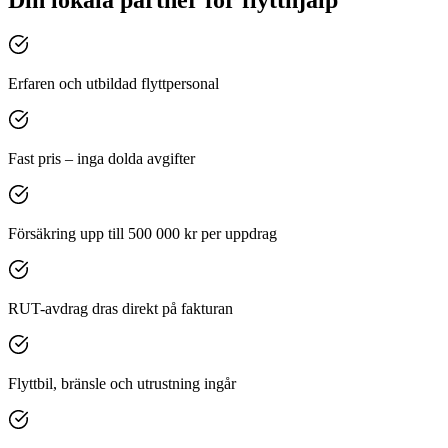
Erfaren och utbildad flyttpersonal
Fast pris – inga dolda avgifter
Försäkring upp till 500 000 kr per uppdrag
RUT-avdrag dras direkt på fakturan
Flyttbil, bränsle och utrustning ingår