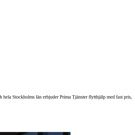
ch hela Stockholms län erbjuder Prima Tjänster flytthjälp med fast pris,