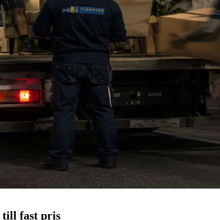
ill fast pris