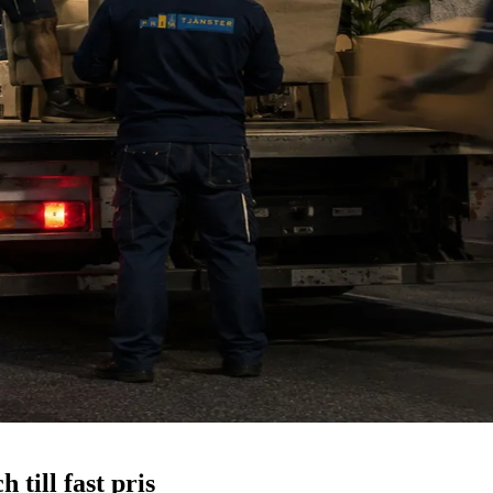
 till fast pris